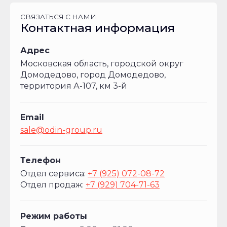
СВЯЗАТЬСЯ С НАМИ
Контактная информация
Адрес
Московская область, городской округ
Домодедово, город Домодедово,
территория А-107, км 3-й
Email
sale@odin-group.ru
Телефон
Отдел сервиса:
+7 (925) 072-08-72
Отдел продаж:
+7 (929) 704-71-63
Режим работы