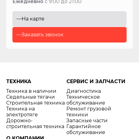
Ежедневно
с 9:00 до 21:00
На карте
Заказать звонок
ТЕХНИКА
СЕРВИС И ЗАПЧАСТИ
Техника в наличии
Диагностика
Седельные тягачи
Техническое
Строительная техника
обслуживание
Техника на
Ремонт грузовой
электротяге
техники
Дорожно-
Запасные части
строительная техника
Гарантийное
обслуживание
О КОМПАНИИ