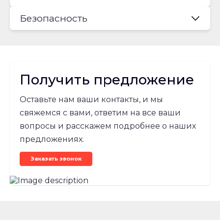
Безопасность
Получить предложение
Оставьте нам ваши контакты, и мы
свяжемся с вами, ответим на все ваши
вопросы и расскажем подробнее о наших
предложениях.
Заказать звонок