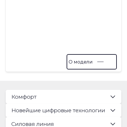
О модели
Комфорт
Новейшие цифровые технологии
Силовая линия